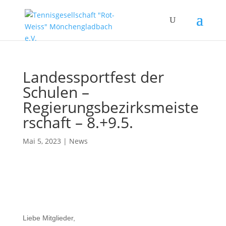
Landessportfest der
Schulen –
Regierungsbezirksmeiste
rschaft – 8.+9.5.
Mai 5, 2023
|
News
Liebe Mitglieder,