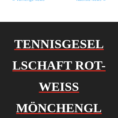
TENNISGESEL
LSCHAFT ROT-
WEISS
MÖNCHENGL