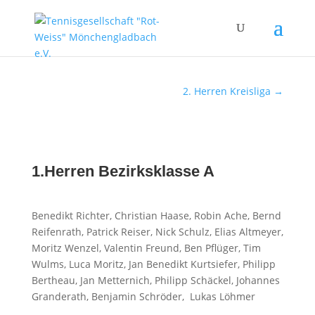
2. Herren Kreisliga
→
1.Herren Bezirksklasse A
Benedikt Richter, Christian Haase, Robin Ache, Bernd
Reifenrath, Patrick Reiser, Nick Schulz, Elias Altmeyer,
Moritz Wenzel​, Valentin Freund, Ben Pflüger, Tim
Wulms, Luca Moritz, Jan Benedikt Kurtsiefer, Philipp
Bertheau, Jan Metternich, Philipp Schäckel, Johannes
Granderath, Benjamin Schröder, Lukas Löhmer